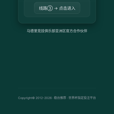
线路③ → 点击进入
马德里竞技俱乐部亚洲区官方合作伙伴
Copyright© 2012-2026 · 稳台推荐 · 世界杯指定投注平台