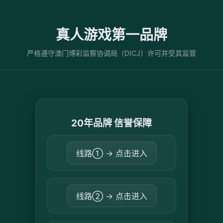
真人游戏第一品牌
严格遵守澳门博彩监察协调局（DICJ）许可并受其监管
20年品牌 信誉保障
线路① → 点击进入
线路② → 点击进入